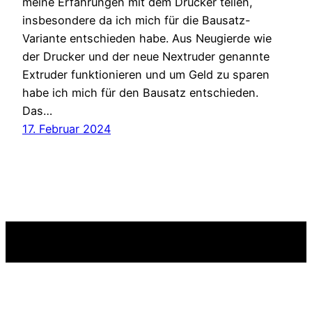
meine Erfahrungen mit dem Drucker teilen,
insbesondere da ich mich für die Bausatz-
Variante entschieden habe. Aus Neugierde wie
der Drucker und der neue Nextruder genannte
Extruder funktionieren und um Geld zu sparen
habe ich mich für den Bausatz entschieden.
Das…
17. Februar 2024