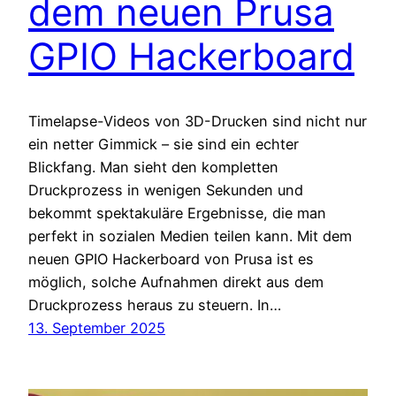
dem neuen Prusa
GPIO Hackerboard
Timelapse-Videos von 3D-Drucken sind nicht nur
ein netter Gimmick – sie sind ein echter
Blickfang. Man sieht den kompletten
Druckprozess in wenigen Sekunden und
bekommt spektakuläre Ergebnisse, die man
perfekt in sozialen Medien teilen kann. Mit dem
neuen GPIO Hackerboard von Prusa ist es
möglich, solche Aufnahmen direkt aus dem
Druckprozess heraus zu steuern. In…
13. September 2025