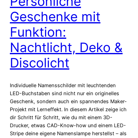
Persönliche
Geschenke mit
Funktion:
Nachtlicht, Deko &
Discolicht
Individuelle Namensschilder mit leuchtenden
LED-Buchstaben sind nicht nur ein originelles
Geschenk, sondern auch ein spannendes Maker-
Projekt mit Lerneffekt. In diesem Artikel zeige ich
dir Schritt für Schritt, wie du mit einem 3D-
Drucker, etwas CAD-Know-how und einem LED-
Stripe deine eigene Namenslampe herstellst – als