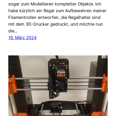
sogar zum Modellieren kompletter Objekte. Ich
habe kürzlich ein Regal zum Aufbewahren meiner
Filamentrollen entworfen, die Regalhalter sind
mit dem 3D-Drucker gedruckt, und möchte nun
die…
16. März 2024