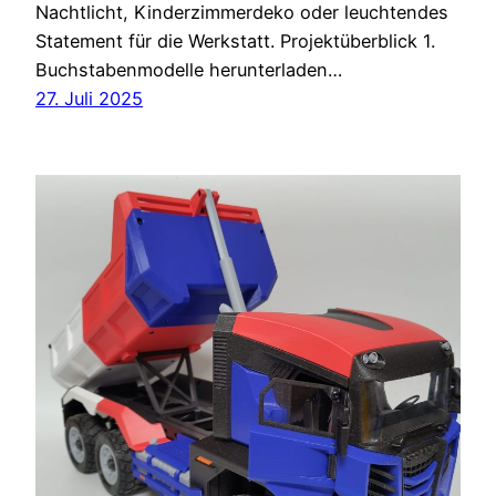
Nachtlicht, Kinderzimmerdeko oder leuchtendes
Statement für die Werkstatt. Projektüberblick 1.
Buchstabenmodelle herunterladen…
27. Juli 2025