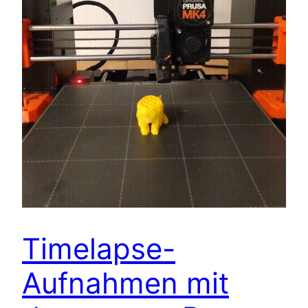
Timelapse-
Aufnahmen mit