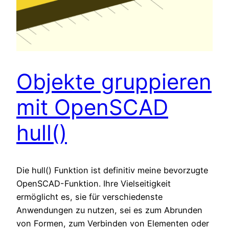
Objekte gruppieren
mit OpenSCAD
hull()
Die hull() Funktion ist definitiv meine bevorzugte
OpenSCAD-Funktion. Ihre Vielseitigkeit
ermöglicht es, sie für verschiedenste
Anwendungen zu nutzen, sei es zum Abrunden
von Formen, zum Verbinden von Elementen oder