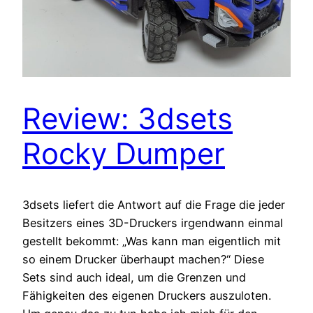
Review: 3dsets
Rocky Dumper
3dsets liefert die Antwort auf die Frage die jeder
Besitzers eines 3D-Druckers irgendwann einmal
gestellt bekommt: „Was kann man eigentlich mit
so einem Drucker überhaupt machen?“ Diese
Sets sind auch ideal, um die Grenzen und
Fähigkeiten des eigenen Druckers auszuloten.