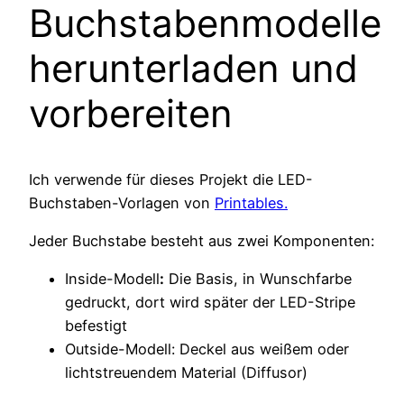
Buchstabenmodelle
herunterladen und
vorbereiten
Ich verwende für dieses Projekt die LED-
Buchstaben-Vorlagen von
Printables.
Jeder Buchstabe besteht aus zwei Komponenten:
Inside-Modell
:
Die Basis, in Wunschfarbe
gedruckt, dort wird später der LED-Stripe
befestigt
Outside-Modell: Deckel aus weißem oder
lichtstreuendem Material (Diffusor)