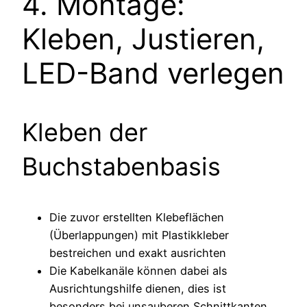
4. Montage:
Kleben, Justieren,
LED-Band verlegen
Kleben der
Buchstabenbasis
Die zuvor erstellten Klebeflächen
(Überlappungen) mit Plastikkleber
bestreichen und exakt ausrichten
Die Kabelkanäle können dabei als
Ausrichtungshilfe dienen, dies ist
besonders bei unsauberen Schnittkanten