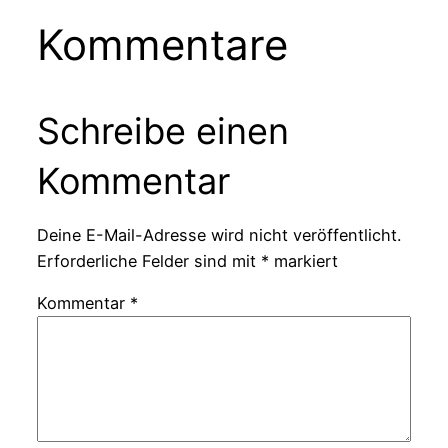
Kommentare
Schreibe einen
Kommentar
Deine E-Mail-Adresse wird nicht veröffentlicht.
Erforderliche Felder sind mit
*
markiert
Kommentar
*