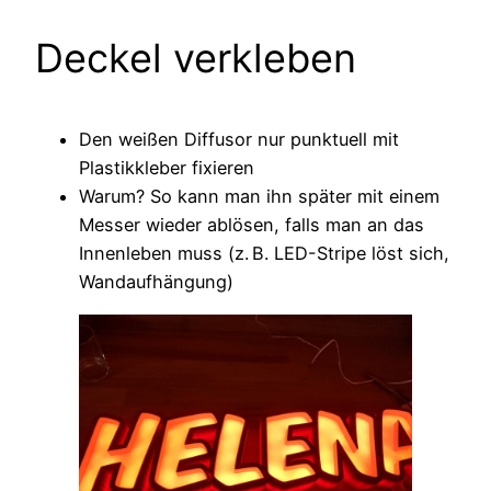
Deckel verkleben
Den weißen Diffusor nur punktuell mit
Plastikkleber fixieren
Warum? So kann man ihn später mit einem
Messer wieder ablösen, falls man an das
Innenleben muss (z. B. LED-Stripe löst sich,
Wandaufhängung)