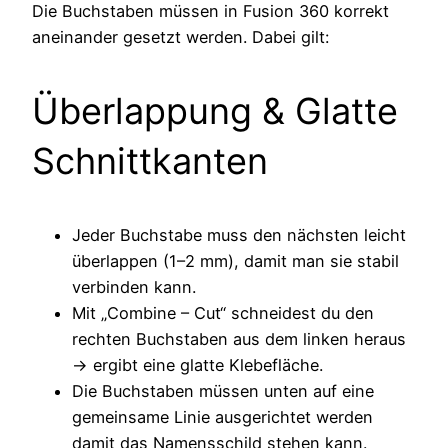
Die Buchstaben müssen in Fusion 360 korrekt
aneinander gesetzt werden. Dabei gilt:
Überlappung & Glatte
Schnittkanten
Jeder Buchstabe muss den nächsten leicht
überlappen (1–2 mm), damit man sie stabil
verbinden kann.
Mit „Combine – Cut“ schneidest du den
rechten Buchstaben aus dem linken heraus
→ ergibt eine glatte Klebefläche.
Die Buchstaben müssen unten auf eine
gemeinsame Linie ausgerichtet werden
damit das Namensschild stehen kann.