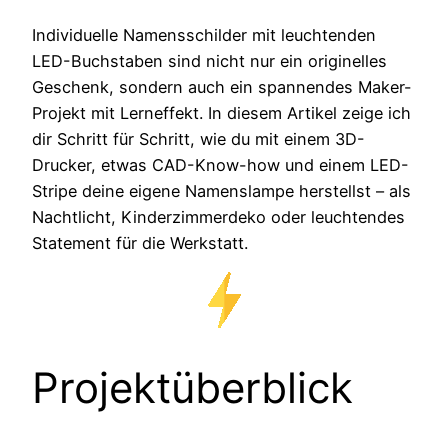
Individuelle Namensschilder mit leuchtenden
LED-Buchstaben sind nicht nur ein originelles
Geschenk, sondern auch ein spannendes Maker-
Projekt mit Lerneffekt. In diesem Artikel zeige ich
dir Schritt für Schritt, wie du mit einem 3D-
Drucker, etwas CAD-Know-how und einem LED-
Stripe deine eigene Namenslampe herstellst – als
Nachtlicht, Kinderzimmerdeko oder leuchtendes
Statement für die Werkstatt.
Projektüberblick