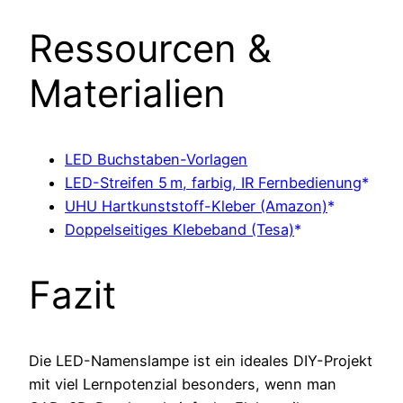
Ressourcen &
Materialien
LED Buchstaben-Vorlagen
LED-Streifen 5 m, farbig, IR Fernbedienung
UHU Hartkunststoff-Kleber (Amazon)
Doppelseitiges Klebeband (Tesa)
Fazit
Die LED-Namenslampe ist ein ideales DIY-Projekt
mit viel Lernpotenzial besonders, wenn man