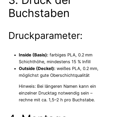
Buchstaben
Druckparameter:
Inside (Basis):
farbiges PLA, 0.2 mm
Schichthöhe, mindestens 15 % Infill
Outside (Deckel):
weißes PLA, 0.2 mm,
möglichst gute Oberschichtqualität
Hinweis: Bei längeren Namen kann ein
einzelner Drucktag notwendig sein –
rechne mit ca. 1,5–2 h pro Buchstabe.