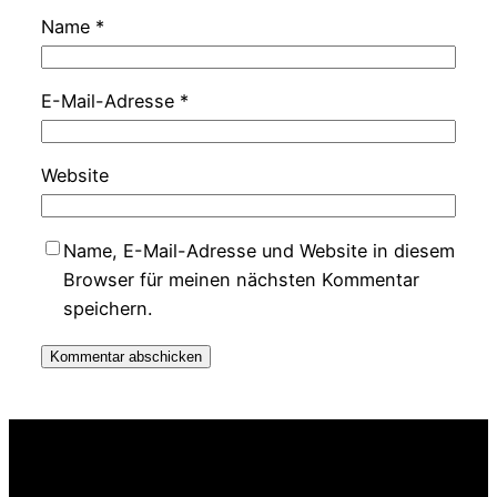
Name
*
E-Mail-Adresse
*
Website
Name, E-Mail-Adresse und Website in diesem
Browser für meinen nächsten Kommentar
speichern.