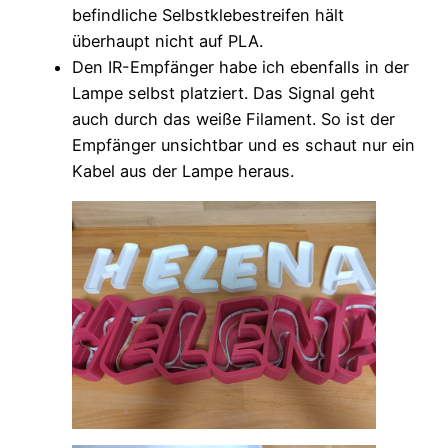
befindliche Selbstklebestreifen hält
überhaupt nicht auf PLA.
Den IR-Empfänger habe ich ebenfalls in der
Lampe selbst platziert. Das Signal geht
auch durch das weiße Filament. So ist der
Empfänger unsichtbar und es schaut nur ein
Kabel aus der Lampe heraus.