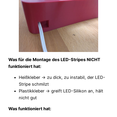
Was für die Montage des LED-Stripes NICHT
funktioniert hat:
Heißkleber → zu dick, zu instabil, der LED-
Stripe schmilzt
Plastikkleber → greift LED-Silikon an, hält
nicht gut
Was funktioniert hat: