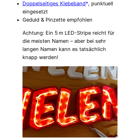
Doppelseitiges Klebeband
, punktuell
eingesetzt
Geduld & Pinzette empfohlen
Achtung: Ein 5 m LED-Stripe reicht für
die meisten Namen – aber bei sehr
langen Namen kann es tatsächlich
knapp werden!