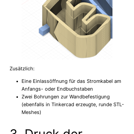
Zusätzlich:
Eine Einlassöffnung für das Stromkabel am
Anfangs- oder Endbuchstaben
Zwei Bohrungen zur Wandbefestigung
(ebenfalls in Tinkercad erzeugte, runde STL-
Meshes)
3. Druck der