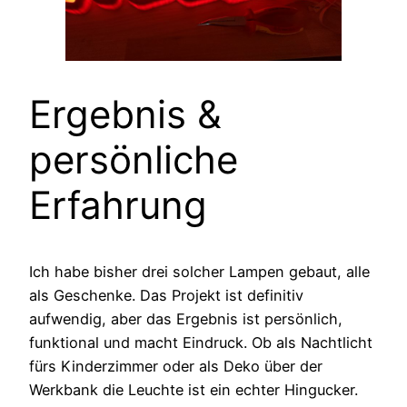
Ergebnis &
persönliche
Erfahrung
Ich habe bisher drei solcher Lampen gebaut, alle
als Geschenke. Das Projekt ist definitiv
aufwendig, aber das Ergebnis ist persönlich,
funktional und macht Eindruck. Ob als Nachtlicht
fürs Kinderzimmer oder als Deko über der
Werkbank die Leuchte ist ein echter Hingucker.