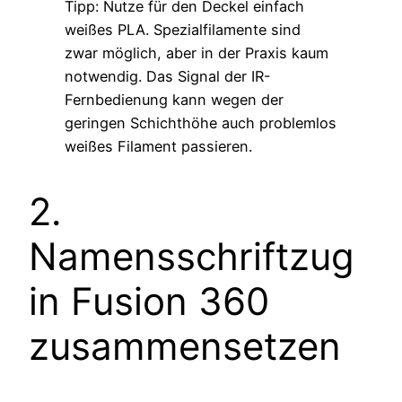
Tipp: Nutze für den Deckel einfach
weißes PLA. Spezialfilamente sind
zwar möglich, aber in der Praxis kaum
notwendig. Das Signal der IR-
Fernbedienung kann wegen der
geringen Schichthöhe auch problemlos
weißes Filament passieren.
2.
Namensschriftzug
in Fusion 360
zusammensetzen