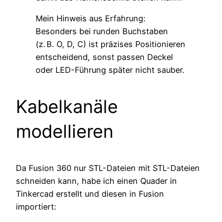
Mein Hinweis aus Erfahrung:
Besonders bei runden Buchstaben
(z. B. O, D, C) ist präzises Positionieren
entscheidend, sonst passen Deckel
oder LED-Führung später nicht sauber.
Kabelkanäle
modellieren
Da Fusion 360 nur STL-Dateien mit STL-Dateien
schneiden kann, habe ich einen Quader in
Tinkercad erstellt und diesen in Fusion
importiert: