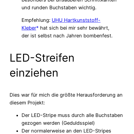
und runden Buchstaben wichtig.
Empfehlung:
UHU Hartkunststoff-
Kleber
hat sich bei mir sehr bewährt,
der ist selbst nach Jahren bombenfest.
LED-Streifen
einziehen
Dies war für mich die größte Herausforderung an
diesem Projekt:
Der LED-Stripe muss durch alle Buchstaben
gezogen werden (Geduldsspiel)
Der normalerweise an den LED-Stripes