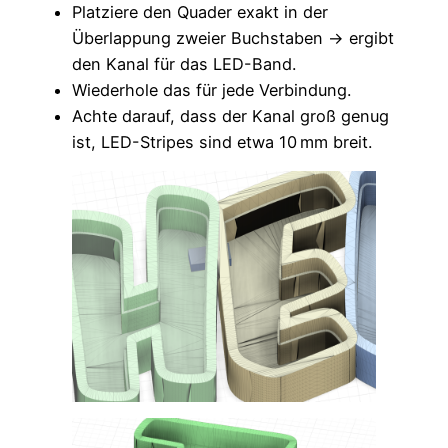
Platziere den Quader exakt in der
Überlappung zweier Buchstaben → ergibt
den Kanal für das LED-Band.
Wiederhole das für jede Verbindung.
Achte darauf, dass der Kanal groß genug
ist, LED-Stripes sind etwa 10 mm breit.