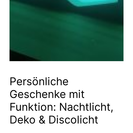
Persönliche
Geschenke mit
Funktion: Nachtlicht,
Deko & Discolicht