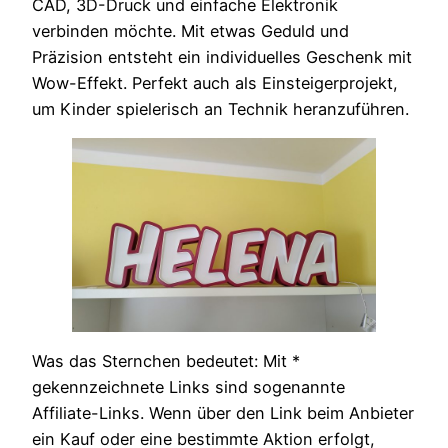
CAD, 3D-Druck und einfache Elektronik
verbinden möchte. Mit etwas Geduld und
Präzision entsteht ein individuelles Geschenk mit
Wow-Effekt. Perfekt auch als Einsteigerprojekt,
um Kinder spielerisch an Technik heranzuführen.
Was das Sternchen bedeutet: Mit *
gekennzeichnete Links sind sogenannte
Affiliate-Links. Wenn über den Link beim Anbieter
ein Kauf oder eine bestimmte Aktion erfolgt,