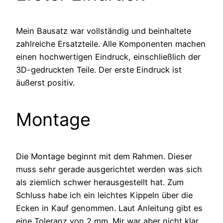
Mein Bausatz war vollständig und beinhaltete
zahlreiche Ersatzteile. Alle Komponenten machen
einen hochwertigen Eindruck, einschließlich der
3D-gedruckten Teile. Der erste Eindruck ist
äußerst positiv.
Montage
Die Montage beginnt mit dem Rahmen. Dieser
muss sehr gerade ausgerichtet werden was sich
als ziemlich schwer herausgestellt hat. Zum
Schluss habe ich ein leichtes Kippeln über die
Ecken in Kauf genommen. Laut Anleitung gibt es
eine Toleranz von 2 mm. Mir war aber nicht klar