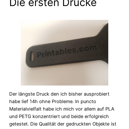
Die ersten Drucke
Der längste Druck den ich bisher ausprobiert
habe lief 14h ohne Probleme. In puncto
Materialvielfalt habe ich mich vor allem auf PLA
und PETG konzentriert und beide erfolgreich
getestet. Die Qualität der gedruckten Objekte ist