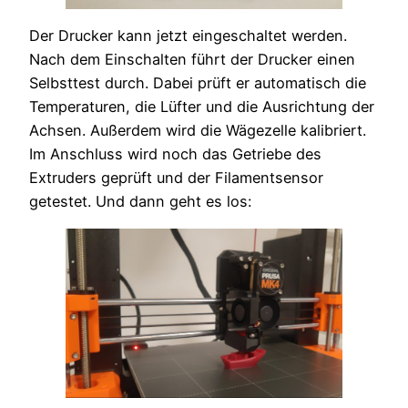
Der Drucker kann jetzt eingeschaltet werden.
Nach dem Einschalten führt der Drucker einen
Selbsttest durch. Dabei prüft er automatisch die
Temperaturen, die Lüfter und die Ausrichtung der
Achsen. Außerdem wird die Wägezelle kalibriert.
Im Anschluss wird noch das Getriebe des
Extruders geprüft und der Filamentsensor
getestet. Und dann geht es los: