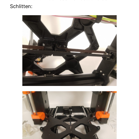
Schlitten: