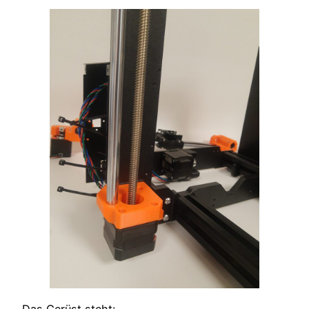
Das Gerüst steht: