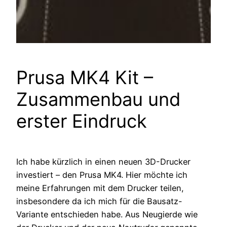
Prusa MK4 Kit –
Zusammenbau und
erster Eindruck
Ich habe kürzlich in einen neuen 3D-Drucker
investiert – den Prusa MK4. Hier möchte ich
meine Erfahrungen mit dem Drucker teilen,
insbesondere da ich mich für die Bausatz-
Variante entschieden habe. Aus Neugierde wie