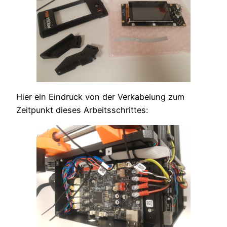
Hier ein Eindruck von der Verkabelung zum
Zeitpunkt dieses Arbeitsschrittes: