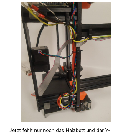
Jetzt fehlt nur noch das Heizbett und der Y-