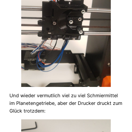
Und wieder vermutlich viel zu viel Schmiermittel
im Planetengetriebe, aber der Drucker druckt zum
Glück trotzdem: