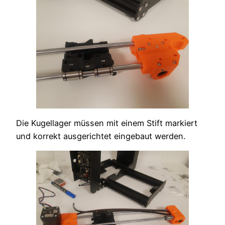
Die Kugellager müssen mit einem Stift markiert
und korrekt ausgerichtet eingebaut werden.