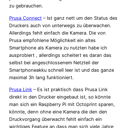
zu gebrauchen.
Prusa Connect
– Ist ganz nett um den Status des
Druckers auch von unterwegs zu überwachen.
Allerdings fehlt einfach die Kamera. Die von
Prusa empfohlene Möglichkeit ein altes
Smartphone als Kamera zu nutzten habe ich
ausprobiert , allerdings scheitert es daran das
selbst bei angeschlossenem Netzteil der
Smartphoneakku schnell leer ist und das ganze
maximal 3h lang funktioniert.
Prusa Link
– Es ist praktisch dass Prusa Link
direkt in den Drucker eingebaut ist, so könnte
man sich ein Raspberry Pi mit Octoprint sparen,
könnte, denn ohne eine Kamera die den den
Druckvorgang überwacht fehlt einfach ein
wichtiges Feature an dass man sich viele Jahre