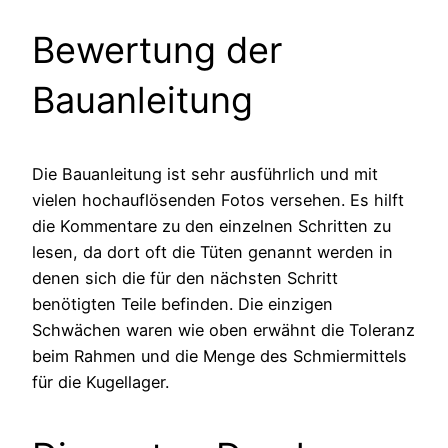
Bewertung der
Bauanleitung
Die Bauanleitung ist sehr ausführlich und mit
vielen hochauflösenden Fotos versehen. Es hilft
die Kommentare zu den einzelnen Schritten zu
lesen, da dort oft die Tüten genannt werden in
denen sich die für den nächsten Schritt
benötigten Teile befinden. Die einzigen
Schwächen waren wie oben erwähnt die Toleranz
beim Rahmen und die Menge des Schmiermittels
für die Kugellager.