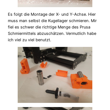
Es folgt die Montage der X- und Y-Achse. Hier
muss man selbst die Kugellager schmieren. Mir
fiel es schwer die richtige Menge des Prusa
Schmiermittels abzuschätzen. Vermutlich habe
ich viel zu viel benutzt.