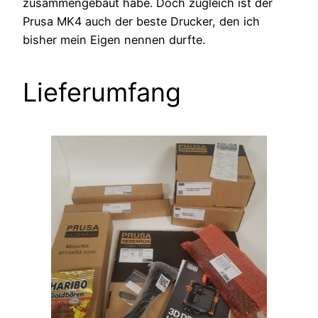
zusammengebaut habe. Doch zugleich ist der
Prusa MK4 auch der beste Drucker, den ich
bisher mein Eigen nennen durfte.
Lieferumfang