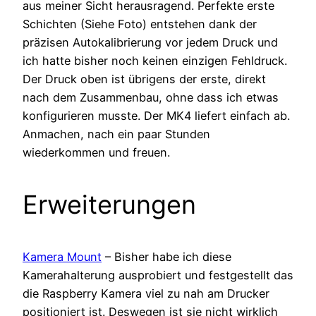
aus meiner Sicht herausragend. Perfekte erste
Schichten (Siehe Foto) entstehen dank der
präzisen Autokalibrierung vor jedem Druck und
ich hatte bisher noch keinen einzigen Fehldruck.
Der Druck oben ist übrigens der erste, direkt
nach dem Zusammenbau, ohne dass ich etwas
konfigurieren musste. Der MK4 liefert einfach ab.
Anmachen, nach ein paar Stunden
wiederkommen und freuen.
Erweiterungen
Kamera Mount
– Bisher habe ich diese
Kamerahalterung ausprobiert und festgestellt das
die Raspberry Kamera viel zu nah am Drucker
positioniert ist. Deswegen ist sie nicht wirklich