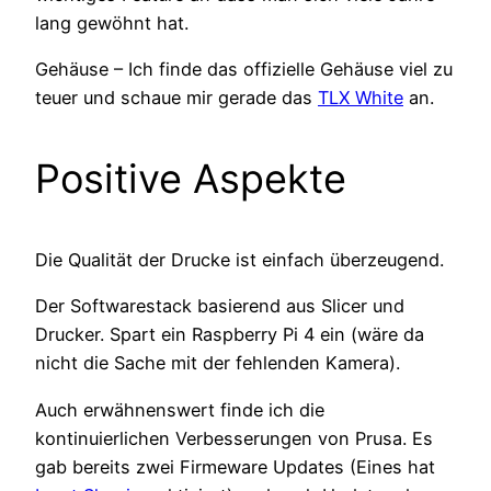
lang gewöhnt hat.
Gehäuse – Ich finde das offizielle Gehäuse viel zu
teuer und schaue mir gerade das
TLX White
an.
Positive Aspekte
Die Qualität der Drucke ist einfach überzeugend.
Der Softwarestack basierend aus Slicer und
Drucker. Spart ein Raspberry Pi 4 ein (wäre da
nicht die Sache mit der fehlenden Kamera).
Auch erwähnenswert finde ich die
kontinuierlichen Verbesserungen von Prusa. Es
gab bereits zwei Firmeware Updates (Eines hat