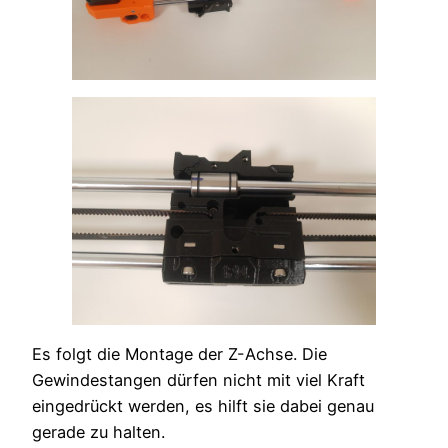
Es folgt die Montage der Z-Achse. Die
Gewindestangen dürfen nicht mit viel Kraft
eingedrückt werden, es hilft sie dabei genau
gerade zu halten.