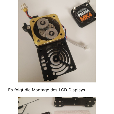
Es folgt die Montage des LCD Displays