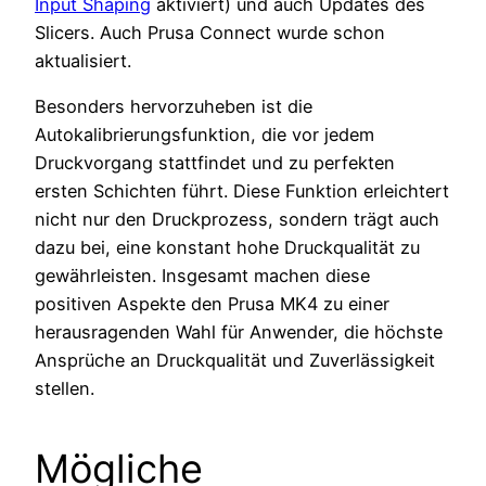
Input Shaping
aktiviert) und auch Updates des
Slicers. Auch Prusa Connect wurde schon
aktualisiert.
Besonders hervorzuheben ist die
Autokalibrierungsfunktion, die vor jedem
Druckvorgang stattfindet und zu perfekten
ersten Schichten führt. Diese Funktion erleichtert
nicht nur den Druckprozess, sondern trägt auch
dazu bei, eine konstant hohe Druckqualität zu
gewährleisten. Insgesamt machen diese
positiven Aspekte den Prusa MK4 zu einer
herausragenden Wahl für Anwender, die höchste
Ansprüche an Druckqualität und Zuverlässigkeit
stellen.
Mögliche