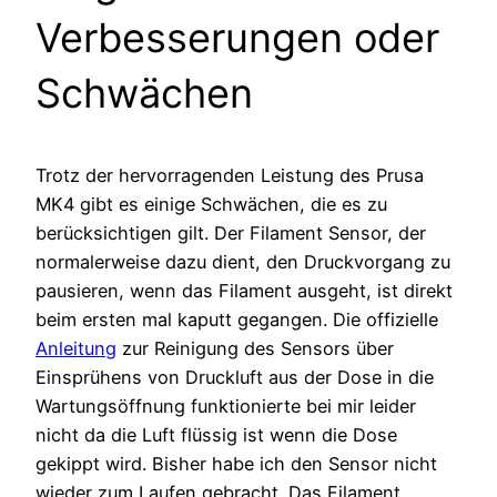
Verbesserungen oder
Schwächen
Trotz der hervorragenden Leistung des Prusa
MK4 gibt es einige Schwächen, die es zu
berücksichtigen gilt. Der Filament Sensor, der
normalerweise dazu dient, den Druckvorgang zu
pausieren, wenn das Filament ausgeht, ist direkt
beim ersten mal kaputt gegangen. Die offizielle
Anleitung
zur Reinigung des Sensors über
Einsprühens von Druckluft aus der Dose in die
Wartungsöffnung funktionierte bei mir leider
nicht da die Luft flüssig ist wenn die Dose
gekippt wird. Bisher habe ich den Sensor nicht
wieder zum Laufen gebracht. Das Filament