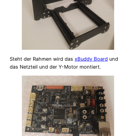
Steht der Rahmen wird das
xBuddy Board
und
das Netzteil und der Y-Motor montiert.