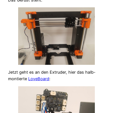
Jetzt geht es an den Extruder, hier das halb-
montierte
LoveBoard
: