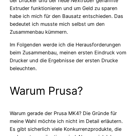
der Drucker und der neue
Nextruder
genannte
Extruder funktionieren und um Geld zu sparen
habe ich mich für den Bausatz entschieden. Das
bedeutet ich musste mich selbst um den
Zusammenbau kümmern.
Im Folgenden werde ich die Herausforderungen
beim Zusammenbau, meinen ersten Eindruck vom
Drucker und die Ergebnisse der ersten Drucke
beleuchten.
Warum Prusa?
Warum gerade der Prusa MK4? Die Gründe für
meine Wahl möchte ich nicht im Detail erläutern.
Es gibt sicherlich viele Konkurrenzprodukte, die