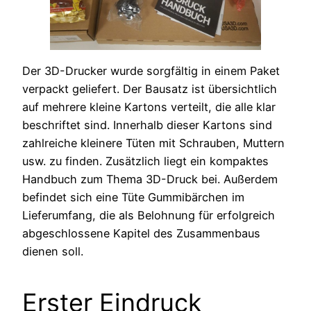
Der 3D-Drucker wurde sorgfältig in einem Paket
verpackt geliefert. Der Bausatz ist übersichtlich
auf mehrere kleine Kartons verteilt, die alle klar
beschriftet sind. Innerhalb dieser Kartons sind
zahlreiche kleinere Tüten mit Schrauben, Muttern
usw. zu finden. Zusätzlich liegt ein kompaktes
Handbuch zum Thema 3D-Druck bei. Außerdem
befindet sich eine Tüte Gummibärchen im
Lieferumfang, die als Belohnung für erfolgreich
abgeschlossene Kapitel des Zusammenbaus
dienen soll.
Erster Eindruck