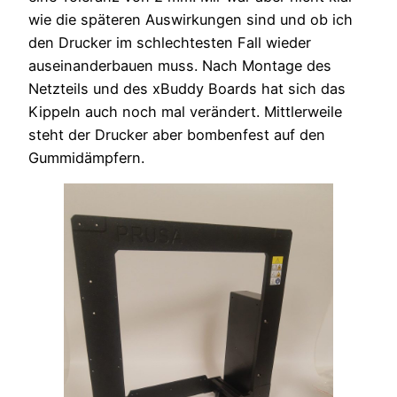
wie die späteren Auswirkungen sind und ob ich
den Drucker im schlechtesten Fall wieder
auseinanderbauen muss. Nach Montage des
Netzteils und des xBuddy Boards hat sich das
Kippeln auch noch mal verändert. Mittlerweile
steht der Drucker aber bombenfest auf den
Gummidämpfern.