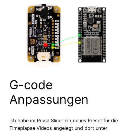
G-code
Anpassungen
Ich habe im Prusa Slicer ein neues Preset für die
Timeplapse Videos angelegt und dort unter