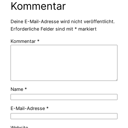
Kommentar
Deine E-Mail-Adresse wird nicht veröffentlicht.
Erforderliche Felder sind mit
*
markiert
Kommentar
*
Name
*
E-Mail-Adresse
*
Website