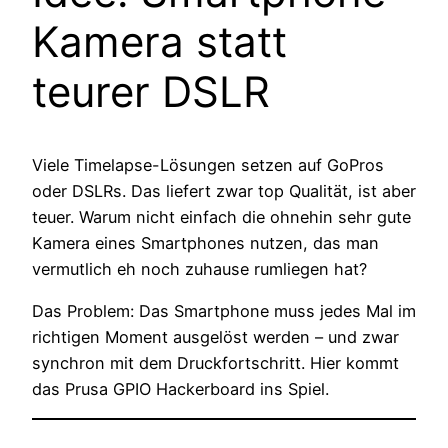
Kamera statt
teurer DSLR
Viele Timelapse-Lösungen setzen auf GoPros
oder DSLRs. Das liefert zwar top Qualität, ist aber
teuer. Warum nicht einfach die ohnehin sehr gute
Kamera eines Smartphones nutzen, das man
vermutlich eh noch zuhause rumliegen hat?
Das Problem: Das Smartphone muss jedes Mal im
richtigen Moment ausgelöst werden – und zwar
synchron mit dem Druckfortschritt. Hier kommt
das Prusa GPIO Hackerboard ins Spiel.