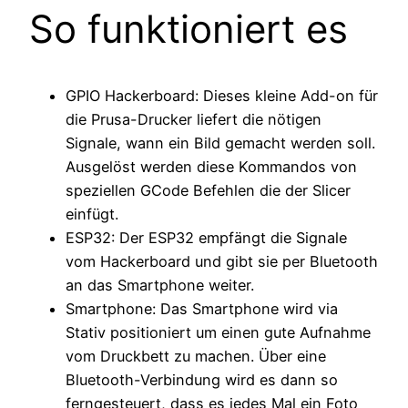
So funktioniert es
GPIO Hackerboard: Dieses kleine Add-on für
die Prusa-Drucker liefert die nötigen
Signale, wann ein Bild gemacht werden soll.
Ausgelöst werden diese Kommandos von
speziellen GCode Befehlen die der Slicer
einfügt.
ESP32: Der ESP32 empfängt die Signale
vom Hackerboard und gibt sie per Bluetooth
an das Smartphone weiter.
Smartphone: Das Smartphone wird via
Stativ positioniert um einen gute Aufnahme
vom Druckbett zu machen. Über eine
Bluetooth-Verbindung wird es dann so
ferngesteuert, dass es jedes Mal ein Foto