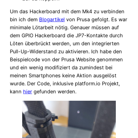
Um das Hackerboard mit dem Mk4 zu verbinden
bin ich dem
Blogartikel
von Prusa gefolgt. Es war
minimale Lötarbeit nötig. Genauer müssen auf
dem GPIO Hackerboard die JP7-Kontakte durch
Löten überbrückt werden, um den integrierten
Pull-Up-Widerstand zu aktivieren. Ich habe den
Beispielcode von der Prusa Website genommen
und ein wenig modifiziert da zumindest bei
meinen Smartphones keine Aktion ausgelöst
wurde. Der Code, inklusive platform.io Projekt,
kann
hier
gefunden werden.