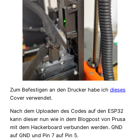
Zum Befestigen an den Drucker habe ich
dieses
Cover verwendet.
Nach dem Uploaden des Codes auf den ESP32
kann dieser nun wie in dem Blogpost von Prusa
mit dem Hackerboard verbunden werden. GND
auf GND und Pin 7 auf Pin 5.