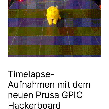
Timelapse-
Aufnahmen mit dem
neuen Prusa GPIO
Hackerboard