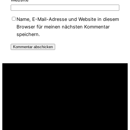
Name, E-Mail-Adresse und Website in diesem
Browser für meinen nächsten Kommentar
speichern.