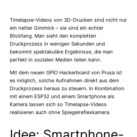
Timelapse-Videos von 3D-Drucken sind nicht nur
ein netter Gimmick – sie sind ein echter
Blickfang. Man sieht den kompletten
Druckprozess in wenigen Sekunden und
bekommt spektakuläre Ergebnisse, die man
perfekt in sozialen Medien teilen kann.
Mit dem neuen GPIO Hackerboard von Prusa ist
es möglich, solche Aufnahmen direkt aus dem
Druckprozess heraus zu steuern. In Kombination
mit einem ESP32 und einem Smartphone als
Kamera lassen sich so Timelapse-Videos
realisieren auch ohne Spiegelreflexkamera.
Idee: Smartphone-