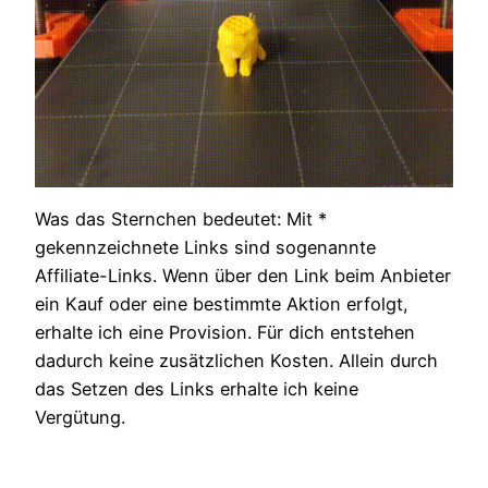
Was das Sternchen bedeutet: Mit *
gekennzeichnete Links sind sogenannte
Affiliate-Links. Wenn über den Link beim Anbieter
ein Kauf oder eine bestimmte Aktion erfolgt,
erhalte ich eine Provision. Für dich entstehen
dadurch keine zusätzlichen Kosten. Allein durch
das Setzen des Links erhalte ich keine
Vergütung.