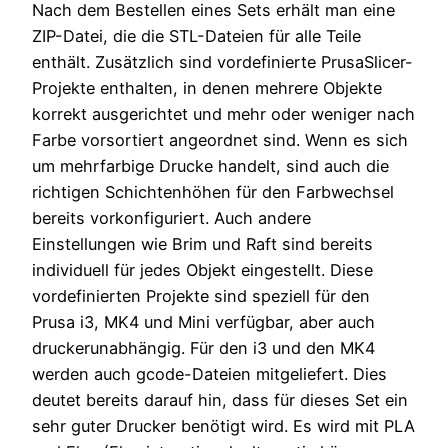
Nach dem Bestellen eines Sets erhält man eine
ZIP-Datei, die die STL-Dateien für alle Teile
enthält. Zusätzlich sind vordefinierte PrusaSlicer-
Projekte enthalten, in denen mehrere Objekte
korrekt ausgerichtet und mehr oder weniger nach
Farbe vorsortiert angeordnet sind. Wenn es sich
um mehrfarbige Drucke handelt, sind auch die
richtigen Schichtenhöhen für den Farbwechsel
bereits vorkonfiguriert. Auch andere
Einstellungen wie Brim und Raft sind bereits
individuell für jedes Objekt eingestellt. Diese
vordefinierten Projekte sind speziell für den
Prusa i3, MK4 und Mini verfügbar, aber auch
druckerunabhängig. Für den i3 und den MK4
werden auch gcode-Dateien mitgeliefert. Dies
deutet bereits darauf hin, dass für dieses Set ein
sehr guter Drucker benötigt wird. Es wird mit PLA