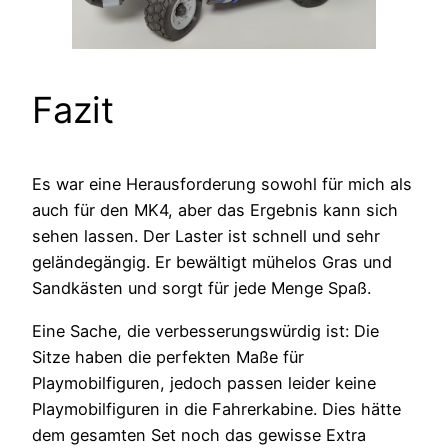
Fazit
Es war eine Herausforderung sowohl für mich als
auch für den MK4, aber das Ergebnis kann sich
sehen lassen. Der Laster ist schnell und sehr
geländegängig. Er bewältigt mühelos Gras und
Sandkästen und sorgt für jede Menge Spaß.
Eine Sache, die verbesserungswürdig ist: Die
Sitze haben die perfekten Maße für
Playmobilfiguren, jedoch passen leider keine
Playmobilfiguren in die Fahrerkabine. Dies hätte
dem gesamten Set noch das gewisse Extra