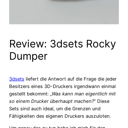
Review: 3dsets Rocky
Dumper
3dsets
liefert die Antwort auf die Frage die jeder
Besitzers eines 3D-Druckers irgendwann einmal
gestellt bekommt: „
Was kann man eigentlich mit
so einem Drucker überhaupt machen?
“ Diese
Sets sind auch ideal, um die Grenzen und
Fähigkeiten des eigenen Druckers auszuloten.