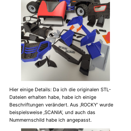
Hier einige Details: Da ich die originalen STL-
Dateien erhalten habe, habe ich einige
Beschriftungen verändert. Aus ‚ROCKY‘ wurde
beispielsweise ‚SCANIA‘, und auch das
Nummernschild habe ich angepasst.