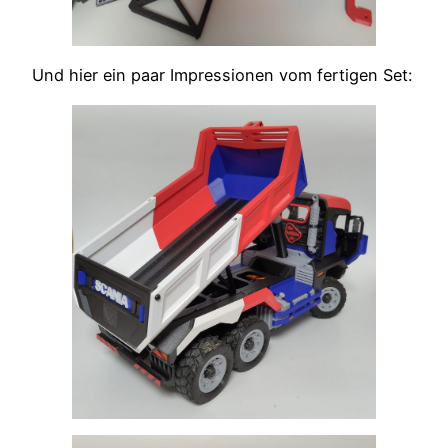
Und hier ein paar Impressionen vom fertigen Set: