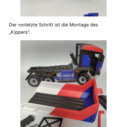
Der vorletzte Schritt ist die Montage des
„Kippers“: