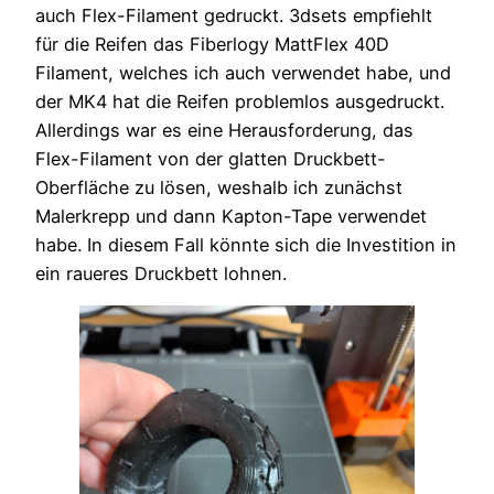
auch Flex-Filament gedruckt. 3dsets empfiehlt
für die Reifen das Fiberlogy MattFlex 40D
Filament, welches ich auch verwendet habe, und
der MK4 hat die Reifen problemlos ausgedruckt.
Allerdings war es eine Herausforderung, das
Flex-Filament von der glatten Druckbett-
Oberfläche zu lösen, weshalb ich zunächst
Malerkrepp und dann Kapton-Tape verwendet
habe. In diesem Fall könnte sich die Investition in
ein raueres Druckbett lohnen.