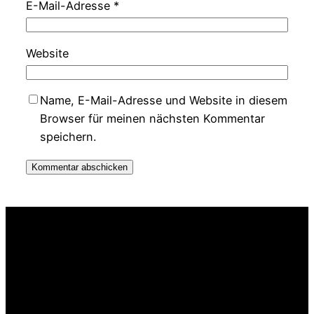
E-Mail-Adresse
*
Website
Name, E-Mail-Adresse und Website in diesem
Browser für meinen nächsten Kommentar
speichern.