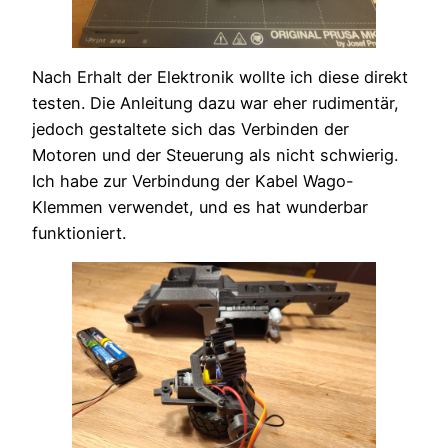
Nach Erhalt der Elektronik wollte ich diese direkt
testen. Die Anleitung dazu war eher rudimentär,
jedoch gestaltete sich das Verbinden der
Motoren und der Steuerung als nicht schwierig.
Ich habe zur Verbindung der Kabel Wago-
Klemmen verwendet, und es hat wunderbar
funktioniert.