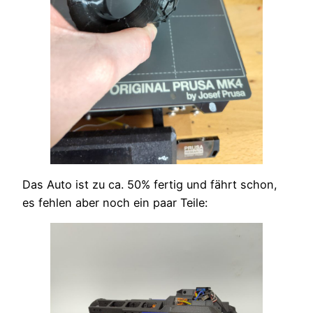
Das Auto ist zu ca. 50% fertig und fährt schon,
es fehlen aber noch ein paar Teile: