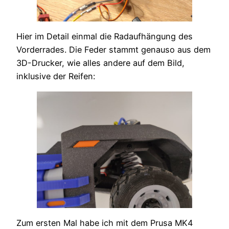
Hier im Detail einmal die Radaufhängung des
Vorderrades. Die Feder stammt genauso aus dem
3D-Drucker, wie alles andere auf dem Bild,
inklusive der Reifen:
Zum ersten Mal habe ich mit dem Prusa MK4