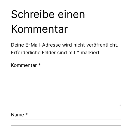
Schreibe einen
Kommentar
Deine E-Mail-Adresse wird nicht veröffentlicht.
Erforderliche Felder sind mit
*
markiert
Kommentar
*
Name
*