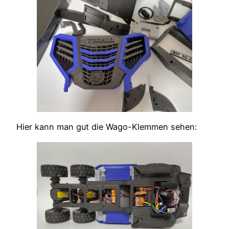
Hier kann man gut die Wago-Klemmen sehen: