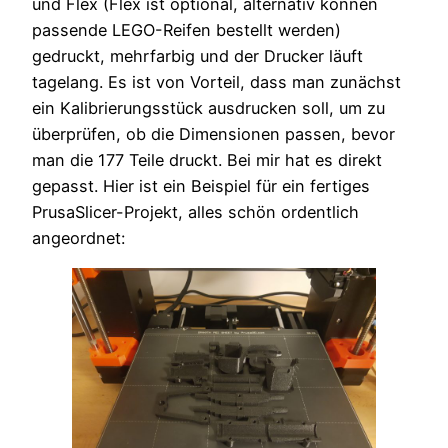
und Flex (Flex ist optional, alternativ können
passende LEGO-Reifen bestellt werden)
gedruckt, mehrfarbig und der Drucker läuft
tagelang. Es ist von Vorteil, dass man zunächst
ein Kalibrierungsstück ausdrucken soll, um zu
überprüfen, ob die Dimensionen passen, bevor
man die 177 Teile druckt. Bei mir hat es direkt
gepasst. Hier ist ein Beispiel für ein fertiges
PrusaSlicer-Projekt, alles schön ordentlich
angeordnet: